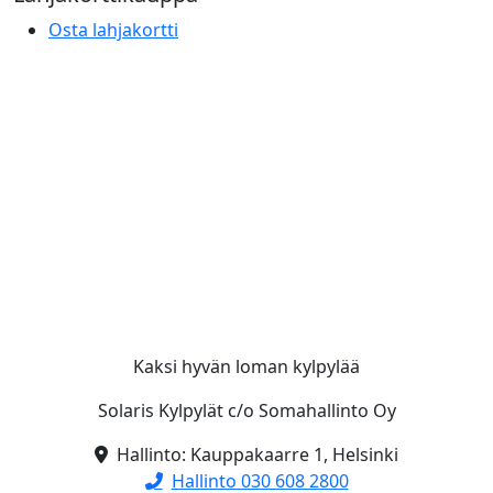
Osta lahjakortti
Kaksi hyvän loman kylpylää
Solaris Kylpylät c/o Somahallinto Oy
Hallinto: Kauppakaarre 1, Helsinki
Hallinto 030 608 2800